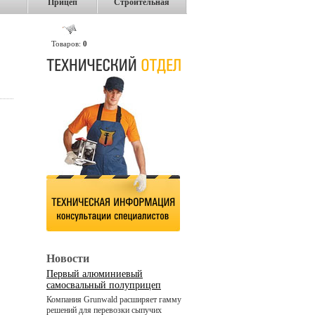
Прицеп
Строительная
Товаров:
0
Новости
Первый алюминиевый
самосвальный полуприцеп
Компания Grunwald расширяет гамму
решений для перевозки сыпучих