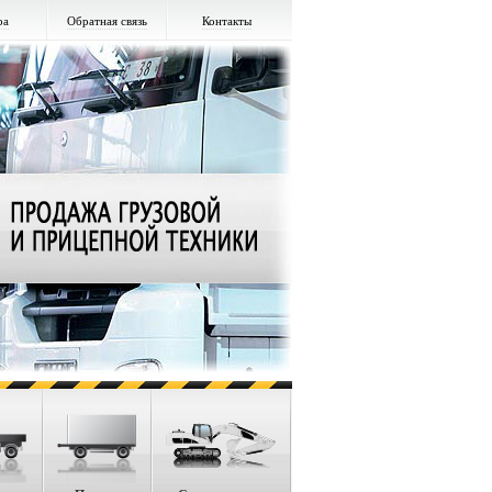
ра
Обратная связь
Контакты